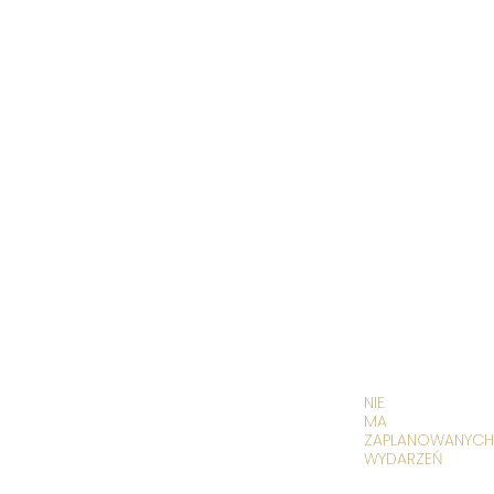
NIE
MA
ZAPLANOWANYCH
WYDARZEŃ