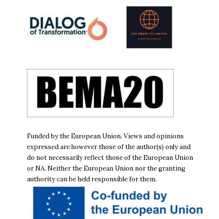
Funded by the European Union. Views and opinions
expressed are however those of the author(s) only and
do not necessarily reflect those of the European Union
or NA. Neither the European Union nor the granting
authority can be held responsible for them.