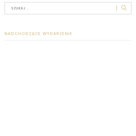
NADCHODZĄCE WYDARZENIE